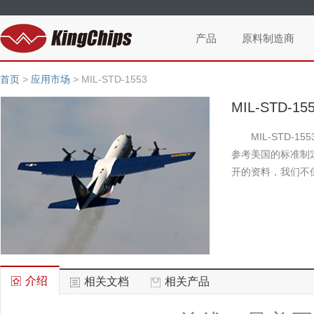
产品
原料制造商
首页
>
应用市场
>
MIL-STD-1553
MIL-STD-15
MIL-ST
参考美国的标准制
开的资料，我们不
介绍
相关文档
相关产品