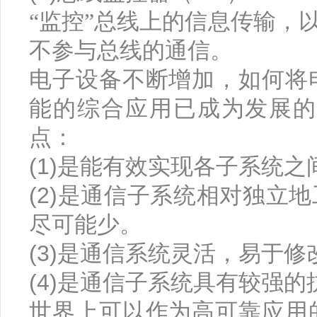
“监控”总线上的信息传输，
不参与总线的通信。
电子设备不断增加，如何将
能的综合应用已成为发展
点：
(1)
是能有效实现各子系统之
(2)
是通信子系统相对独立地
尽可能少。
(3)
是通信系统灵活，易于修
(4)
是通信子系统具有较强的
世界上可以作为高可靠应用