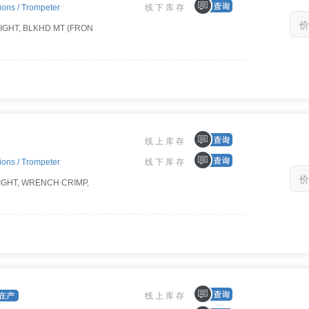
ions /
Trompeter
线下库存
价
AIGHT, BLKHD MT (FRON
线上库存
ions /
Trompeter
线下库存
价
AIGHT, WRENCH CRIMP,
线上库存