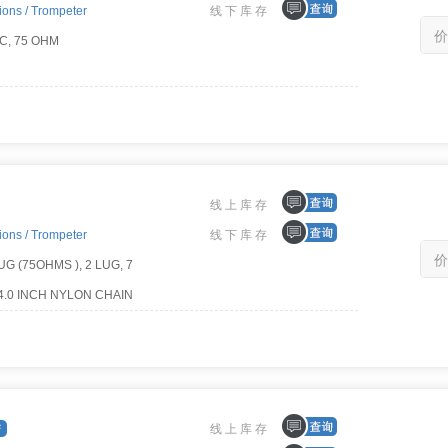
ions /
Trompeter
线下库存
价
C, 75 OHM
线上库存
ions /
Trompeter
线下库存
价
G (75OHMS ), 2 LUG, 7
.0 INCH NYLON CHAIN
线上库存