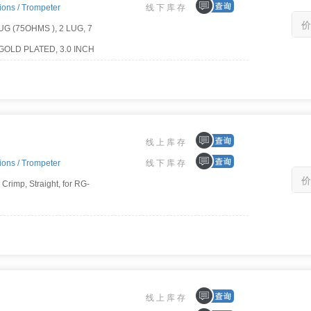
ions /
Trompeter
线下库存
价
G (75OHMS ), 2 LUG, 7
OLD PLATED, 3.0 INCH
 END RING
线上库存
ions /
Trompeter
线下库存
价
Crimp, Straight, for RG-
线上库存