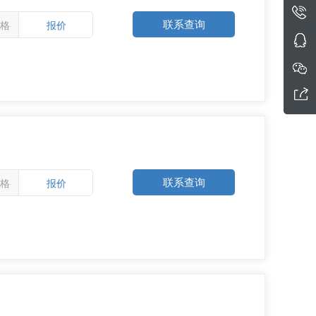
联系查询
格
报价
联系查询
格
报价