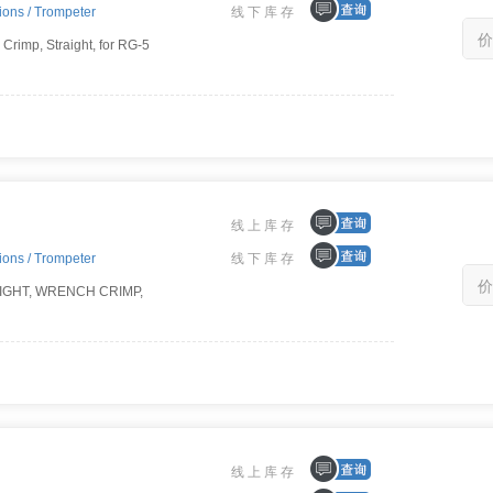
ions /
Trompeter
线下库存
价
Crimp, Straight, for RG-5
线上库存
ions /
Trompeter
线下库存
价
AIGHT, WRENCH CRIMP,
线上库存