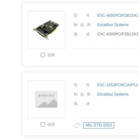
型 号
EXC-4000PCI/F2B1SA1
制 造 商
Excalibur Systems
描 述
EXC-4000PCI/F2B1SA1
选择
型 号
EXC-1553PCMCIA/PS1
制 造 商
Excalibur Systems
描 述
选择
MIL-STD-1553