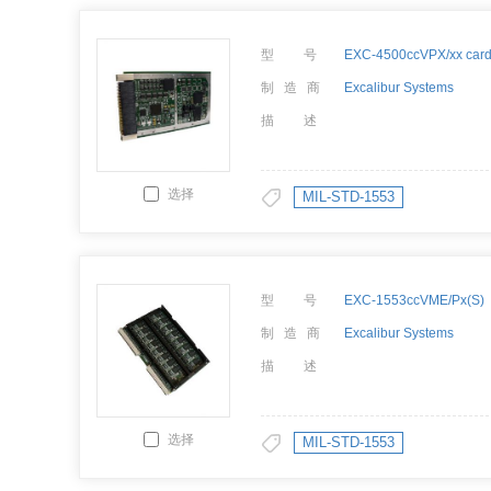
型 号
制 造 商
Excalibur Systems
描 述
选择
MIL-STD-1553
型 号
EXC-1553ccVME/Px(S)
制 造 商
Excalibur Systems
描 述
选择
MIL-STD-1553