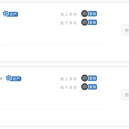
线上库存
线下库存
价
-R
线上库存
线下库存
价