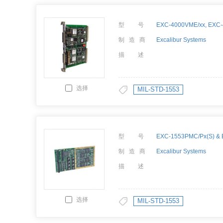
型 号
制 造 商
Excalibur Systems
描 述
选择
MIL-STD-1553
型 号
制 造 商
Excalibur Systems
描 述
选择
MIL-STD-1553