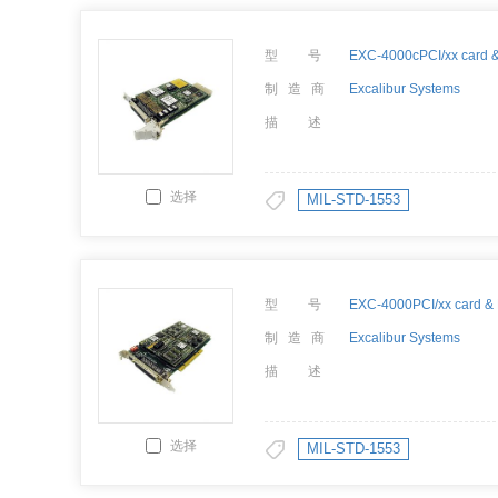
型 号
制 造 商
Excalibur Systems
描 述
选择
MIL-STD-1553
型 号
制 造 商
Excalibur Systems
描 述
选择
MIL-STD-1553