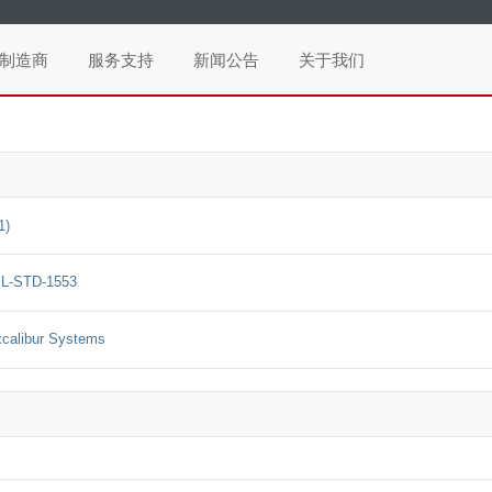
制造商
服务支持
新闻公告
关于我们
1)
L-STD-1553
calibur Systems