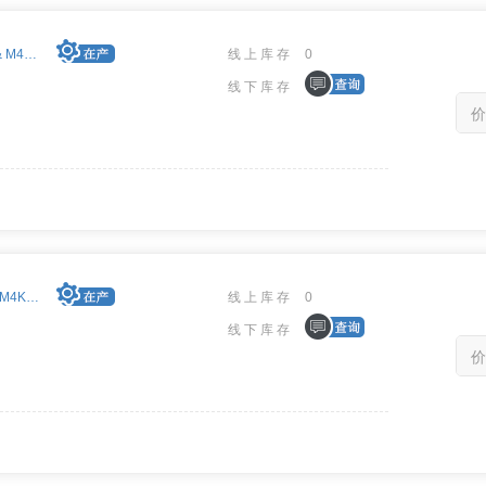
EXC-4000cPCI/xx card & M4K1553Px(S) module
线上库存
0
线下库存
价
EXC-4000PCI/xx card & M4K1553Px(S) module
线上库存
0
线下库存
价