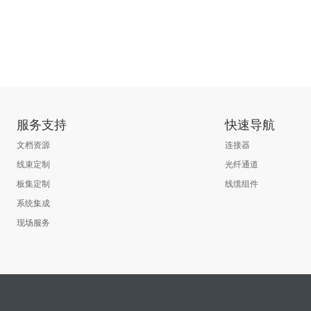
服务支持
快速导航
文档资源
连接器
线束定制
光纤通道
板集定制
线缆组件
系统集成
现场服务