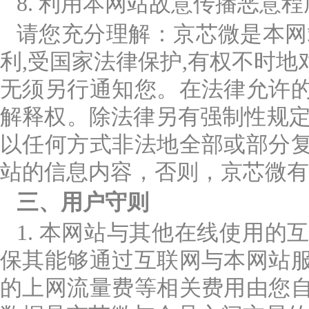
8. 利用本网站故意传播恶意
请您充分理解：京芯微是本网
利,受国家法律保护,有权不时
无须另行通知您。在法律允许
解释权。除法律另有强制性规定
以任何方式非法地全部或部分
站的信息内容，否则，京芯微有
三、用户守则
1. 本网站与其他在线使用
保其能够通过互联网与本网站
的上网流量费等相关费用由您