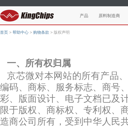
产品
原料制造商
首页
>
帮助中心
>
购物条款
>
版权声明
一、所有权归属
京芯微对本网站的所有产品
编码、商标、服务标志、商号
彩、版面设计、电子文档已及
限于版权、商标权、专利权、
造商公司所有，受到中华人民