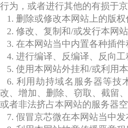
行为，或者进行其他的有损于京
1. 删除或修改本网站上的版
2. 修改、复制和/或发行本网
3. 在本网站当中内置各种插
4. 进行编译、反编译、反向
5. 使用本网站外挂和/或利
6. 利用劫持域名服务器等
改、增加、删除、窃取、截留、
或者非法挤占本网站的服务器空
7. 假冒京芯微在本网站当中