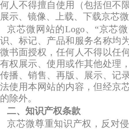
何人不得擅自使用（包括但不
展示、镜像、上载、下载京芯微
京芯微网站的Logo、“京
识、标记、产品和服务名称均
微书面授权，任何人不得以任
有权展示、使用或作其他处理
传播、销售、再版、展示、记
法使用本网站的内容，但经京
的除外。
二、知识产权条款
京芯微尊重知识产权，反对