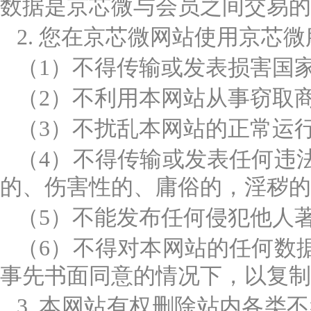
数据是京芯微与会员之间交易的
2. 您在京芯微网站使用京芯
（1）不得传输或发表损害国
（2）不利用本网站从事窃取
（3）不扰乱本网站的正常运
（4）不得传输或发表任何违
的、伤害性的、庸俗的，淫秽的
（5）不能发布任何侵犯他人
（6）不得对本网站的任何数
事先书面同意的情况下，以复制
3. 本网站有权删除站内各类