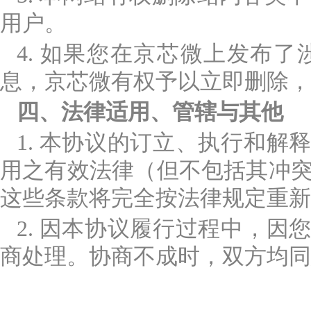
用户。
4. 如果您在京芯微上发布
息，京芯微有权予以立即删除，
四、法律适用、管辖与其他
1. 本协议的订立、执行和
用之有效法律（但不包括其冲突
这些条款将完全按法律规定重新
2. 因本协议履行过程中，
商处理。协商不成时，双方均同