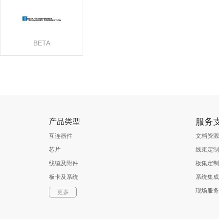
BETA
服务
产品类型
互连器件
文档资源
芯片
线束定制
线缆及附件
板集定制
板卡及系统
系统集成
软件
现场服务
更多
光通信器件
测试与测量