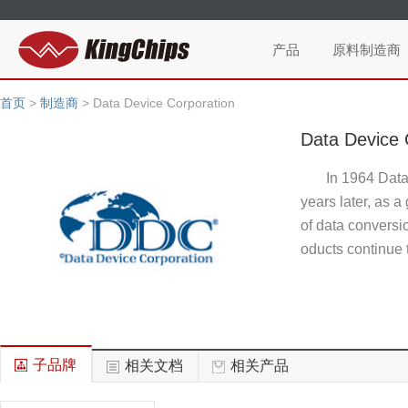
产品
原料制造商
首页
>
制造商
>
Data Device Corporation
Data Device 
In 1964 Data
years later, as 
of data conversi
oducts continue 
子品牌
相关文档
相关产品