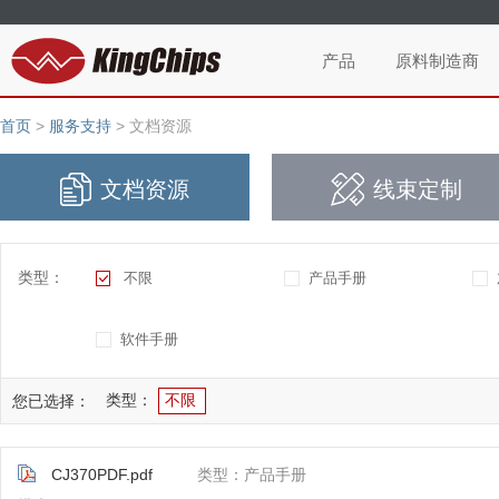
产品
原料制造商
首页
>
服务支持
>
文档资源
文档资源
线束定制
类型：
不限
产品手册
软件手册
类型：
不限
您已选择：
CJ370PDF.pdf
类型：产品手册