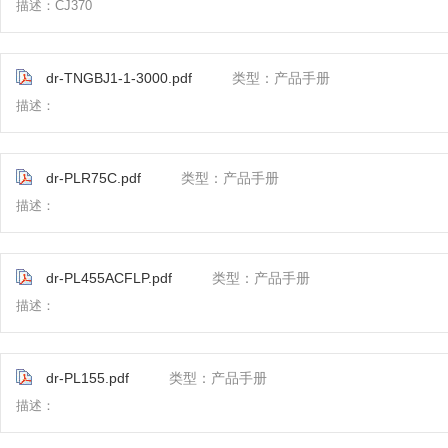
描述：CJ370
dr-TNGBJ1-1-3000.pdf
类型：产品手册
描述：
dr-PLR75C.pdf
类型：产品手册
描述：
dr-PL455ACFLP.pdf
类型：产品手册
描述：
dr-PL155.pdf
类型：产品手册
描述：