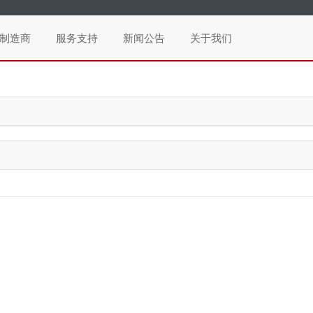
制造商
服务支持
新闻公告
关于我们