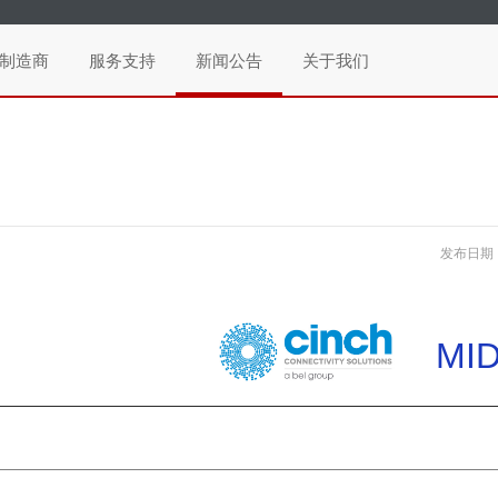
制造商
服务支持
新闻公告
关于我们
发布日期：2
MI