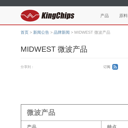
产品
原料
首页
>
新闻公告
>
品牌新闻
>
MIDWEST 微波产品
MIDWEST 微波产品
分享到：
订阅
微波产品
产品
特点