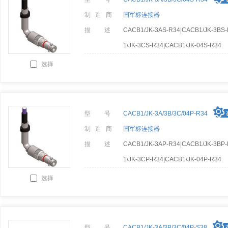
制 造 商
国军标连接器
描 述
CACB1/JK-3AS-R34|CACB1/JK-3BS
1/JK-3CS-R34|CACB1/JK-04S-R34
选择
型 号
CACB1/JK-3A/3B/3C/04P-R34
制 造 商
国军标连接器
描 述
CACB1/JK-3AP-R34|CACB1/JK-3BP
1/JK-3CP-R34|CACB1/JK-04P-R34
选择
型 号
CACB1/JK-3A/3B/3C/04P-S38