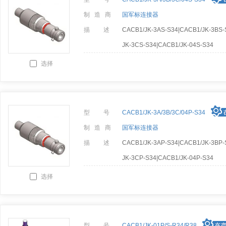
制 造 商
国军标连接器
描 述
CACB1/JK-3AS-S34|CACB1/JK-3BS-
JK-3CS-S34|CACB1/JK-04S-S34
选择
型 号
CACB1/JK-3A/3B/3C/04P-S34
制 造 商
国军标连接器
描 述
CACB1/JK-3AP-S34|CACB1/JK-3BP-
JK-3CP-S34|CACB1/JK-04P-S34
选择
型 号
CACB1/JK-01P/S-R34/R38