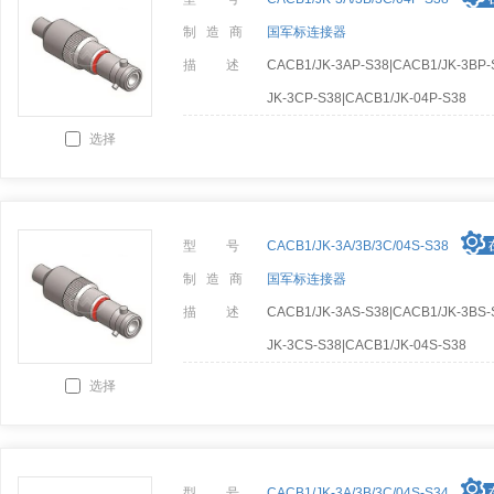
制 造 商
国军标连接器
描 述
CACB1/JK-3AP-S38|CACB1/JK-3BP-
JK-3CP-S38|CACB1/JK-04P-S38
选择
型 号
CACB1/JK-3A/3B/3C/04S-S38
制 造 商
国军标连接器
描 述
CACB1/JK-3AS-S38|CACB1/JK-3BS-
JK-3CS-S38|CACB1/JK-04S-S38
选择
型 号
CACB1/JK-3A/3B/3C/04S-S34