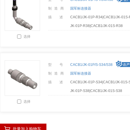
制 造 商
国军标连接器
描 述
CACB1/JK-01P-R34|CACB1/JK-01S-
JK-01P-R38|CACB1/JK-01S-R38
选择
型 号
CACB1/JK-01P/S-S34/S38
制 造 商
国军标连接器
描 述
CACB1/JK-01P-S34|CACB1/JK-01S-
JK-01P-S38|CACB1/JK-01S-S38
选择
批量加入购物车