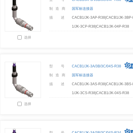
制 造 商
国军标连接器
描 述
CACB1/JK-3AP-R38|CACB1/JK-3BP
1/JK-3CP-R38|CACB1/JK-04P-R38
选择
型 号
CACB1/JK-3A/3B/3C/04S-R38
制 造 商
国军标连接器
描 述
CACB1/JK-3AS-R38|CACB1/JK-3BS
1/JK-3CS-R38|CACB1/JK-04S-R38
选择
型 号
CACB1/JK-3A/3B/3C/04S-R34